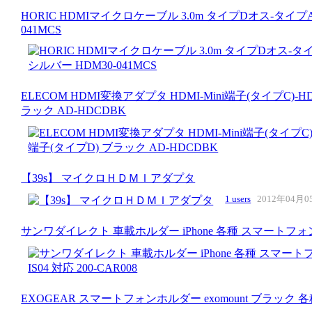
HORIC HDMIマイクロケーブル 3.0m タイプDオス-タイプ
041MCS
ELECOM HDMI変換アダプタ HDMI-Mini端子(タイプC)-HD
ラック AD-HDCDBK
【39s】 マイクロＨＤＭＩアダプタ
1 users
2012年04月
サンワダイレクト 車載ホルダー iPhone 各種 スマートフォン Xperia I
EXOGEAR スマートフォンホルダー exomount ブラッ