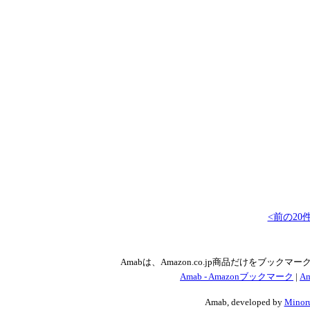
<前の20
Amabは、Amazon.co.jp商品だけをブッ
Amab - Amazonブックマーク
|
Am
Amab, developed by
Minoru